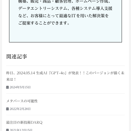
構築、販売・商品・顧客管理、ホームページ作成、
データエントリーシステム、各種システム導入支援
など、お客様にとって最適なITを用いた解決策を
ご提案することができます。
関連記事
昨日、2024.05.14 生成AI「GPT-4o」が発表！！このバージョンが描く未
来は！
2024年5月15日
メタバースの可能性
2022年2月28日
最注目の新技術DARQ
2021年12月15日