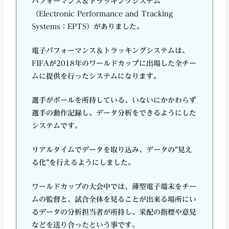
パフォーマンス＆トラッキングシステム
（Electronic Performance and Tracking
Systems：EPTS）がありました。
電子パフォーマンス＆トラッキングシステムは、
FIFAが2018年のワールドカップに出場した全チー
ムに提供を行ったシステムになります。
選手がボールを所持している、いないにかかわらず
選手の動作記録し、データ分析をできるようにした
システムです。
リアルタイムでデータを取り込み、データの”見え
る化”を行えるようにしました。
ワールドカップの大会中では、薄型電子端末をチー
ムの監督と、試合全体を見ることが出来る場所にい
るデータの分析担当者が所持し、采配の指標や意見
などを送り合ったという事です。