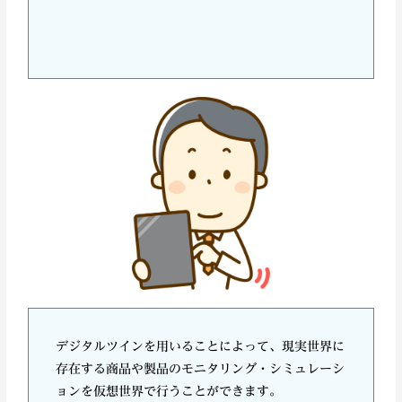
デジタルツインを用いることによって、現実世界に
存在する商品や製品のモニタリング・シミュレーシ
ョンを仮想世界で行うことができます。