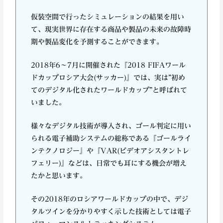
仮装空間で行ったシミュレーションの結果を用い
て、現実世界に存在する商品や製品の未来の故障時
期や製品変化を予測することができます。
2018年6～7月に開催された『2018 FIFAワール
ドカップロシア大会(サッカー)』では、実は”初め
てのデジタル化されたワールドカップ”と呼ばれて
いました。
様々なデジタル技術が導入され、ゴール判定に用い
られる電子補助システムの総称である『ゴールライ
ンテクノロジー』や『VAR(ビデオアシスタントレ
フェリー)』などは、日常でも耳にする機会が増え
たかと思います。
その2018年のロシアワールドカップの中で、デジ
タルツインを分かりやすく示した技術としては電子