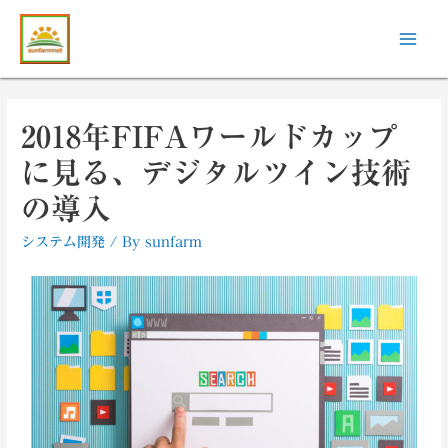
2018年FIFAワールドカップ
に見る、デジタルツイン技術
の導入
システム開発
/ By
sunfarm