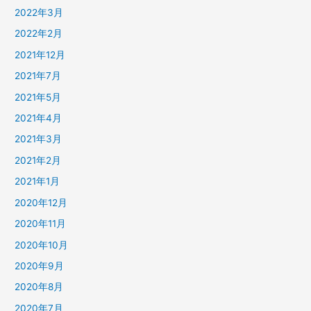
2022年3月
2022年2月
2021年12月
2021年7月
2021年5月
2021年4月
2021年3月
2021年2月
2021年1月
2020年12月
2020年11月
2020年10月
2020年9月
2020年8月
2020年7月