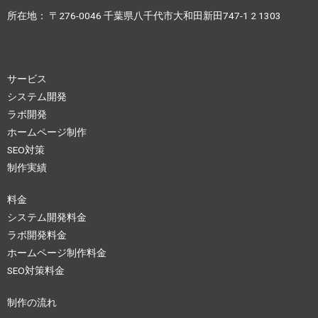
所在地： 〒276-0046 千葉県八千代市大和田新田747-1 2 1303
サービス
システム開発
ラボ開発
ホームページ制作
SEO対策
制作実績
料金
システム開発料金
ラボ開発料金
ホームページ制作料金
SEO対策料金
制作の流れ