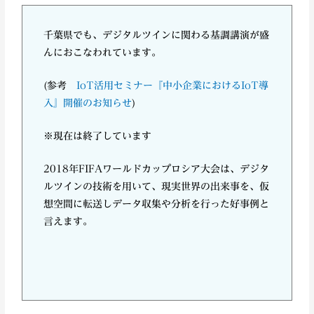
千葉県でも、デジタルツインに関わる基調講演が盛
んにおこなわれています。
(参考
IoT活用セミナー『中小企業におけるIoT導
入』開催のお知らせ
)
※現在は終了しています
2018年FIFAワールドカップロシア大会は、デジタ
ルツインの技術を用いて、現実世界の出来事を、仮
想空間に転送しデータ収集や分析を行った好事例と
言えます。