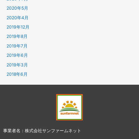
2020年5月
2020年4月
2019年12月
2019年8月
2019年7月
2019年6月
2019年3月
2018年6月
事業者名：株式会社サンファームネット