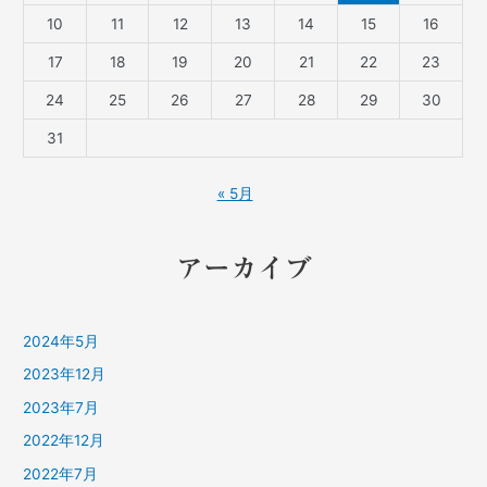
10
11
12
13
14
15
16
17
18
19
20
21
22
23
24
25
26
27
28
29
30
31
« 5月
アーカイブ
2024年5月
2023年12月
2023年7月
2022年12月
2022年7月