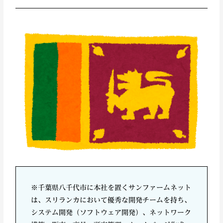
※千葉県八千代市に本社を置くサンファームネット
は、スリランカにおいて優秀な開発チームを持ち、
システム開発（ソフトウェア開発）、ネットワーク