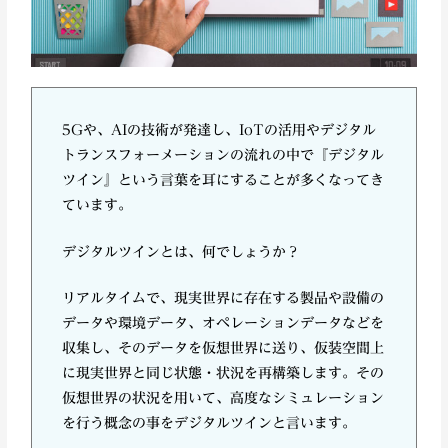
5Gや、AIの技術が発達し、IoTの活用やデジタル
トランスフォーメーションの流れの中で
『デジタル
ツイン』という言葉を耳にすることが多くなってき
ています。
デジタルツインとは、何でしょうか？
リアルタイムで、現実世界に存在する製品や設備の
データや環境データ、オペレーションデータなどを
収集し、そのデータを仮想世界に送り、仮装空間上
に現実世界と同じ状態・状況を再構築します。その
仮想世界の状況を用いて、高度なシミュレーション
を行う概念の事をデジタルツインと言います。