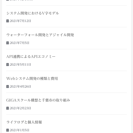
システム開発におけるV字モデル
2021年7月12日
ウォーターフォール開発とアジャイル開発
2021年7月5日
API連携によるAPIエコノミー
2021年5月11日
Webシステム開発の種類と費用
2021年4月26日
GIGAスクール構想と千葉市の取り組み
2021年2月23日
ライフログと個人情報
2021年1月5日