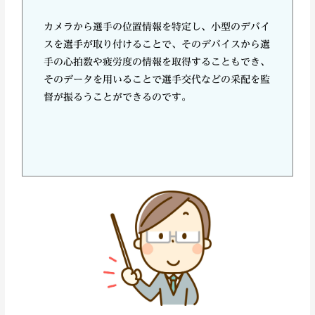
カメラから選手の位置情報を特定し、小型のデバイ
スを選手が取り付けることで、そのデバイスから選
手の心拍数や疲労度の情報を取得することもでき、
そのデータを用いることで選手交代などの采配を監
督が振るうことができるのです。