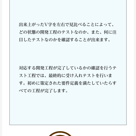
出来上がったV字を左右で見比べることによって、
どの状態の開発工程のテストなのか、また、何に注
目したテストなのかを確認することが出来ます。
対応する開発工程が完了しているかの確認を行うテ
スト工程では、最終的に受け入れテストを行いま
す。初めに策定された要件定義を満たしていたらす
べての工程が完了します。