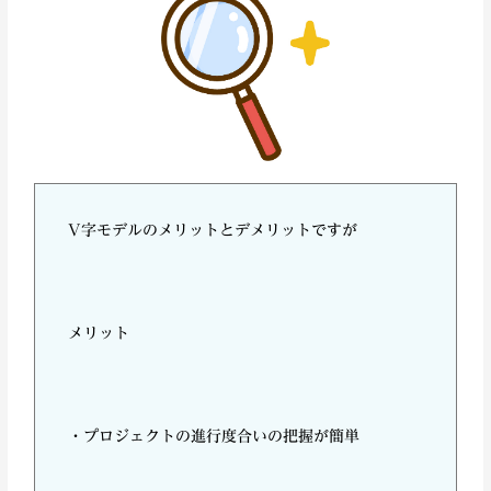
V字モデルのメリットとデメリットですが
メリット
・プロジェクトの進行度合いの把握が簡単