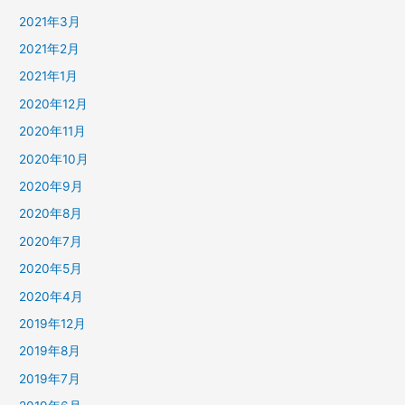
2021年3月
2021年2月
2021年1月
2020年12月
2020年11月
2020年10月
2020年9月
2020年8月
2020年7月
2020年5月
2020年4月
2019年12月
2019年8月
2019年7月