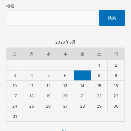
検索
検索
2026年8月
月
火
水
木
金
土
日
1
2
3
4
5
6
7
8
9
10
11
12
13
14
15
16
17
18
19
20
21
22
23
24
25
26
27
28
29
30
31