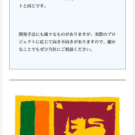
トと同じです。
開発手法にも様々なものがありますが、実際のプロ
ジェクトに応じて向き不向きがありますので、細か
なことでもぜひ当社にご相談ください。