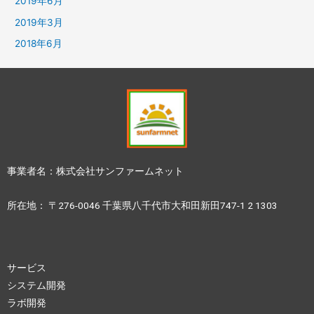
2019年6月
2019年3月
2018年6月
事業者名：株式会社サンファームネット
所在地： 〒276-0046 千葉県八千代市大和田新田747-1 2 1303
サービス
システム開発
ラボ開発