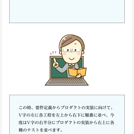
この時、要件定義からプロダクトの実装に向けて、
V字の左に各工程を左上から右下に順番に並べ、今
度はV字の右半分にプロダクトの実装から右上に各
種のテストを並べます。