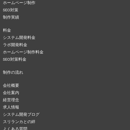
ホームページ制作
SEO対策
制作実績
料金
システム開発料金
ラボ開発料金
ホームページ制作料金
SEO対策料金
制作の流れ
会社概要
会社案内
経営理念
求人情報
システム開発ブログ
スリランカとの絆
よくある質問