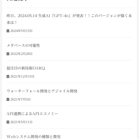
昨日、2024.05.14 生成AI「GPT-4o」が発表！！このバージョンが描く未
来は！
2024年5月15日
メタバースの可能性
2022年2月28日
最注目の新技術DARQ
2021年12月15日
ウォーターフォール開発とアジャイル開発
2021年7月5日
API連携によるAPIエコノミー
2021年5月11日
Webシステム開発の種類と費用