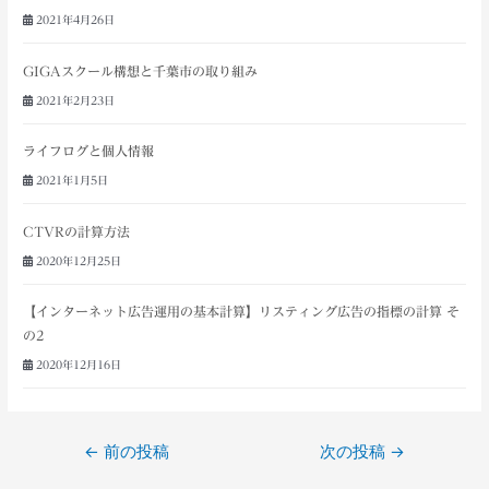
2021年4月26日
GIGAスクール構想と千葉市の取り組み
2021年2月23日
ライフログと個人情報
2021年1月5日
CTVRの計算方法
2020年12月25日
【インターネット広告運用の基本計算】リスティング広告の指標の計算 そ
の2
2020年12月16日
←
前の投稿
次の投稿
→