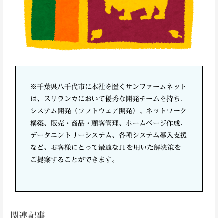
※千葉県八千代市に本社を置くサンファームネット
は、スリランカにおいて優秀な開発チームを持ち、
システム開発（ソフトウェア開発）、ネットワーク
構築、販売・商品・顧客管理、ホームページ作成、
データエントリーシステム、各種システム導入支援
など、お客様にとって最適なITを用いた解決策を
ご提案することができます。
関連記事