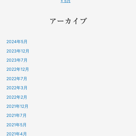
« 5月
アーカイブ
2024年5月
2023年12月
2023年7月
2022年12月
2022年7月
2022年3月
2022年2月
2021年12月
2021年7月
2021年5月
2021年4月