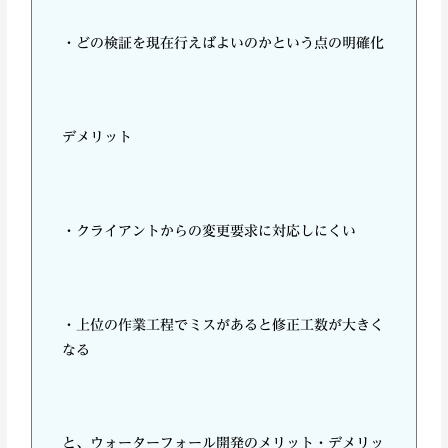
・どの検証を現在行えばよいのかという点の明確化
デメリット
・クライアントからの変更要求に対応しにくい
・上位の作業工程でミスがあると修正工数が大きく
なる
と、ウォーターフォール開発のメリット・デメリッ