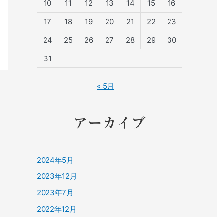
10
11
12
13
14
15
16
17
18
19
20
21
22
23
24
25
26
27
28
29
30
31
« 5月
アーカイブ
2024年5月
2023年12月
2023年7月
2022年12月