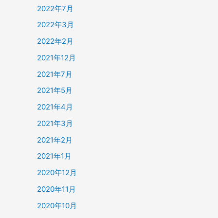
2022年7月
2022年3月
2022年2月
2021年12月
2021年7月
2021年5月
2021年4月
2021年3月
2021年2月
2021年1月
2020年12月
2020年11月
2020年10月