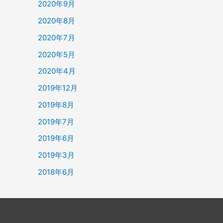
2020年9月
2020年8月
2020年7月
2020年5月
2020年4月
2019年12月
2019年8月
2019年7月
2019年6月
2019年3月
2018年6月