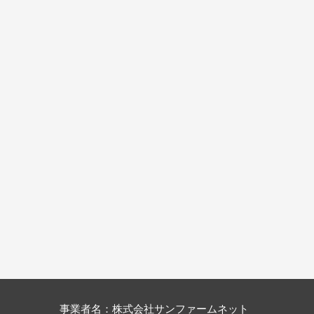
事業者名：株式会社サンファームネット