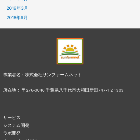
2019年3月
2018年6月
事業者名：株式会社サンファームネット
所在地： 〒276-0046 千葉県八千代市大和田新田747-1 2 1303
サービス
システム開発
ラボ開発