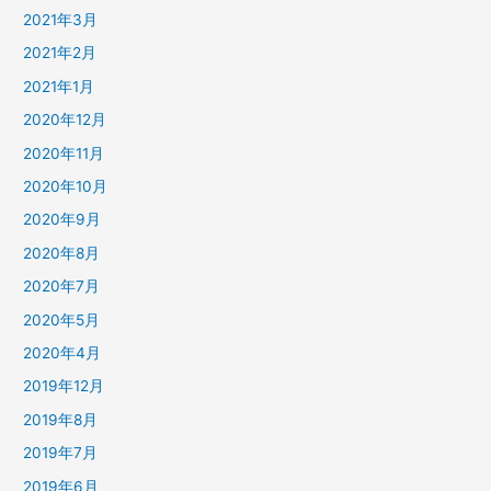
2021年3月
2021年2月
2021年1月
2020年12月
2020年11月
2020年10月
2020年9月
2020年8月
2020年7月
2020年5月
2020年4月
2019年12月
2019年8月
2019年7月
2019年6月