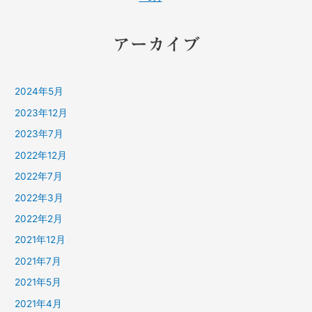
アーカイブ
2024年5月
2023年12月
2023年7月
2022年12月
2022年7月
2022年3月
2022年2月
2021年12月
2021年7月
2021年5月
2021年4月