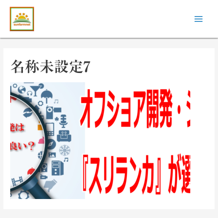
名称未設定7