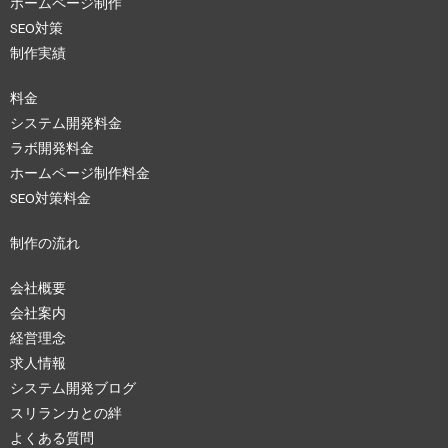
ホームページ制作
SEO対策
制作実績
料金
システム開発料金
ラボ開発料金
ホームページ制作料金
SEO対策料金
制作の流れ
会社概要
会社案内
経営理念
求人情報
システム開発ブログ
スリランカとの絆
よくある質問