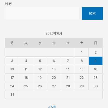
検索
検索
2026年8月
月
火
水
木
金
土
日
1
2
3
4
5
6
7
8
9
10
11
12
13
14
15
16
17
18
19
20
21
22
23
24
25
26
27
28
29
30
31
« 5月