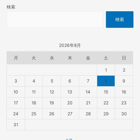
検索
検索
2026年8月
月
火
水
木
金
土
日
1
2
3
4
5
6
7
8
9
10
11
12
13
14
15
16
17
18
19
20
21
22
23
24
25
26
27
28
29
30
31