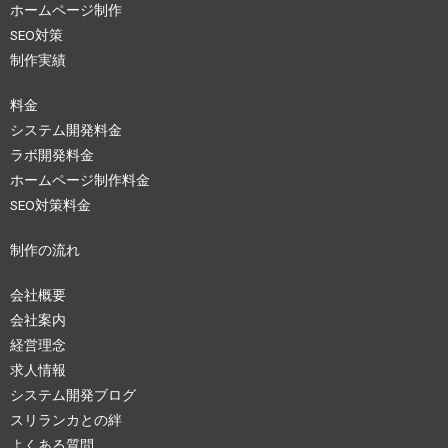
ホームページ制作
SEO対策
制作実績
料金
システム開発料金
ラボ開発料金
ホームページ制作料金
SEO対策料金
制作の流れ
会社概要
会社案内
経営理念
求人情報
システム開発ブログ
スリランカとの絆
よくある質問