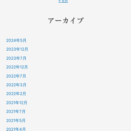
« 5月
アーカイブ
2024年5月
2023年12月
2023年7月
2022年12月
2022年7月
2022年3月
2022年2月
2021年12月
2021年7月
2021年5月
2021年4月