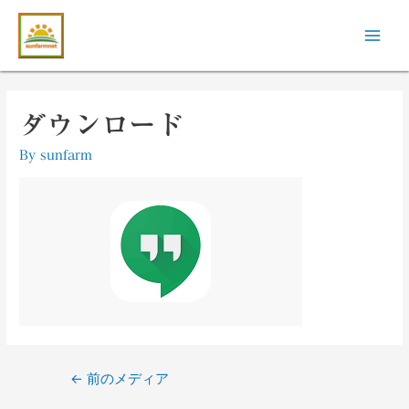
ダウンロード
By
sunfarm
←
前のメディア