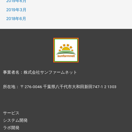
2019年6月
2019年3月
2018年6月
事業者名：株式会社サンファームネット
所在地： 〒276-0046 千葉県八千代市大和田新田747-1 2 1303
サービス
システム開発
ラボ開発