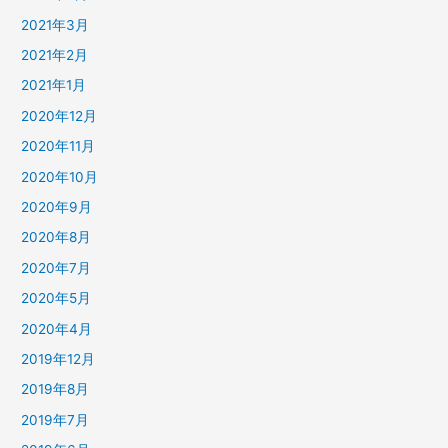
2021年3月
2021年2月
2021年1月
2020年12月
2020年11月
2020年10月
2020年9月
2020年8月
2020年7月
2020年5月
2020年4月
2019年12月
2019年8月
2019年7月