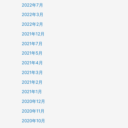
2022年7月
2022年3月
2022年2月
2021年12月
2021年7月
2021年5月
2021年4月
2021年3月
2021年2月
2021年1月
2020年12月
2020年11月
2020年10月