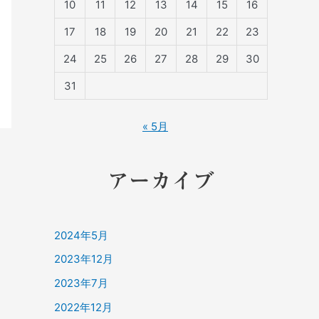
10
11
12
13
14
15
16
17
18
19
20
21
22
23
24
25
26
27
28
29
30
31
« 5月
アーカイブ
2024年5月
2023年12月
2023年7月
2022年12月