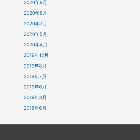
2020年9月
2020年8月
2020年7月
2020年5月
2020年4月
2019年12月
2019年8月
2019年7月
2019年6月
2019年3月
2018年6月