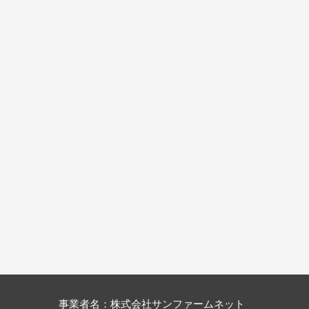
事業者名：株式会社サンファームネット