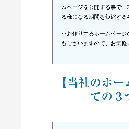
ムページを公開する事で、本
る様になる期間を短縮する
※お作りするホームページ
もございますので、お気軽
【当社のホー
ての３