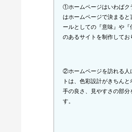
①ホームページはいわばク
はホームページで決まると
ールとしての『意味』や『
のあるサイトを制作してお
②ホームページを訪れる人
トは、色彩設計がきちんと
手の良さ、見やすさの部分
す。