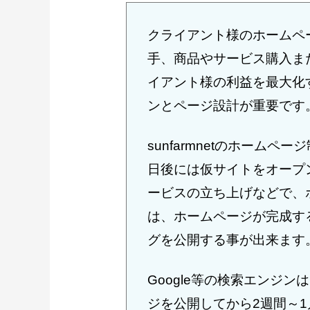
クライアント様のホームペ
手、商品やサービス購入ま
イアント様の利益を最大化
ンとページ設計が重要です
sunfarmnetのホーム
日後には仮サイトをオープ
ービスの立ち上げなどで、
は、ホームページが完成す
グを公開する事が出来ます
Google等の検索エンジ
ジを公開してから2週間～1