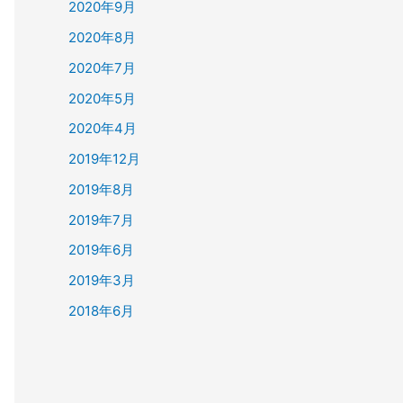
2020年9月
2020年8月
2020年7月
2020年5月
2020年4月
2019年12月
2019年8月
2019年7月
2019年6月
2019年3月
2018年6月