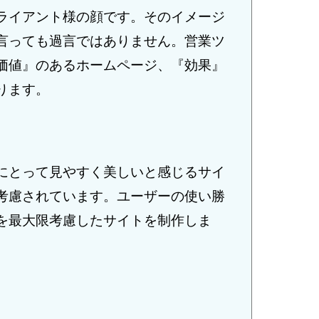
ライアント様の顔です。そのイメージ
言っても過言ではありません。営業ツ
価値』のあるホームページ、『効果』
ります。
にとって見やすく美しいと感じるサイ
考慮されています。ユーザーの使い勝
を最大限考慮したサイトを制作しま