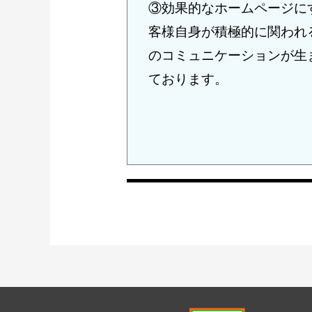
③効果的なホームページに
客様自身が積極的に関われ
のコミュニケーションが生
ております。