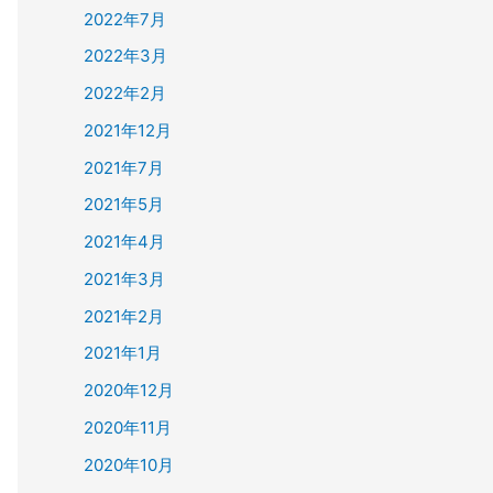
2022年7月
2022年3月
2022年2月
2021年12月
2021年7月
2021年5月
2021年4月
2021年3月
2021年2月
2021年1月
2020年12月
2020年11月
2020年10月