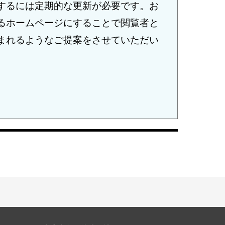
するには定期的な更新が必要です。お
るホームページにすることで閲覧者と
まれるようなご提案をさせていただい