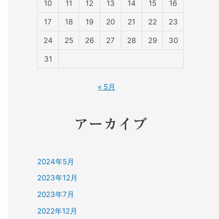
10
11
12
13
14
15
16
17
18
19
20
21
22
23
24
25
26
27
28
29
30
31
« 5月
アーカイブ
2024年5月
2023年12月
2023年7月
2022年12月