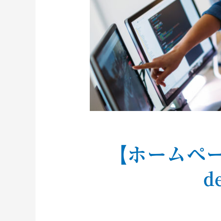
【ホームページ
d