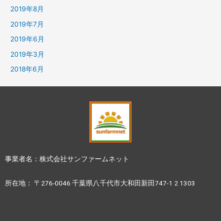
2019年8月
2019年7月
2019年6月
2019年3月
2018年6月
事業者名：株式会社サンファームネット
所在地： 〒276-0046 千葉県八千代市大和田新田747-1 2 1303