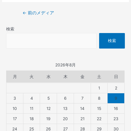
←
前のメディア
検索
検索
2026年8月
月
火
水
木
金
土
日
1
2
3
4
5
6
7
8
9
10
11
12
13
14
15
16
17
18
19
20
21
22
23
24
25
26
27
28
29
30