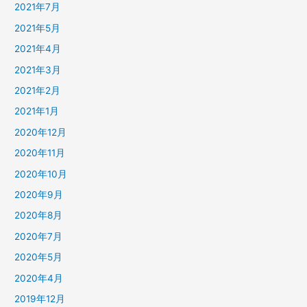
2021年7月
2021年5月
2021年4月
2021年3月
2021年2月
2021年1月
2020年12月
2020年11月
2020年10月
2020年9月
2020年8月
2020年7月
2020年5月
2020年4月
2019年12月