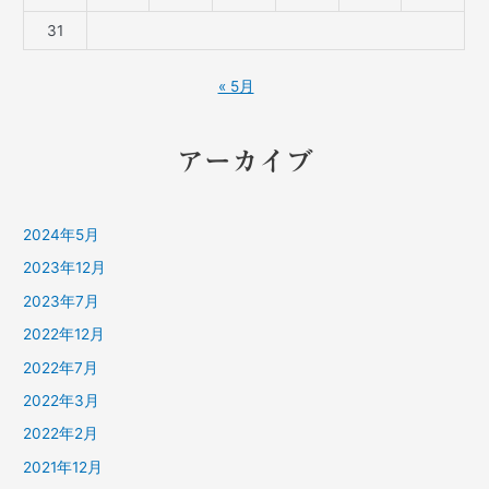
31
« 5月
アーカイブ
2024年5月
2023年12月
2023年7月
2022年12月
2022年7月
2022年3月
2022年2月
2021年12月