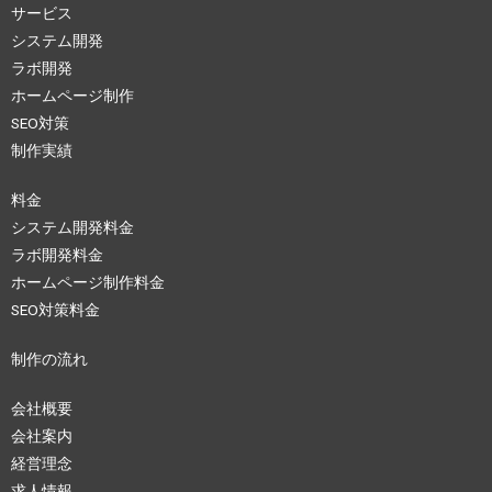
サービス
システム開発
ラボ開発
ホームページ制作
SEO対策
制作実績
料金
システム開発料金
ラボ開発料金
ホームページ制作料金
SEO対策料金
制作の流れ
会社概要
会社案内
経営理念
求人情報